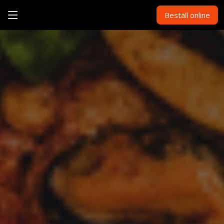
Beställ online