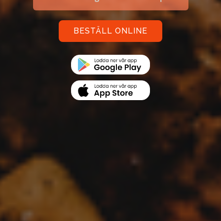
BESTÄLL ONLINE